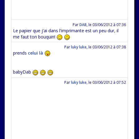
Par
DAB
,
le 03/06/2012 à 07:36
Le papier que j'ai dans l'imprimante est un peu dur, il
me faut ton bouquin!
Par
luky luke
,
le 03/06/2012 à 07:38
prends
celui là
babyDab
Par
luky luke
,
le 03/06/2012 à 07:52