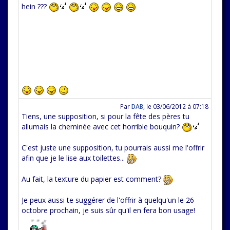
hein ???
Par
DAB
,
le 03/06/2012 à 07:18
Tiens, une supposition, si pour la fête des pères tu
allumais la cheminée avec cet horrible bouquin?
C'est juste une supposition, tu pourrais aussi me l'offrir
afin que je le lise aux toilettes...
Au fait, la texture du papier est comment?
Je peux aussi te suggérer de l'offrir à quelqu'un le 26
octobre prochain, je suis sûr qu'il en fera bon usage!