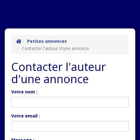
Petites annonces
Contacter l'auteur d'une annonce
Contacter l'auteur
d'une annonce
Votre nom :
Votre email :
Message :