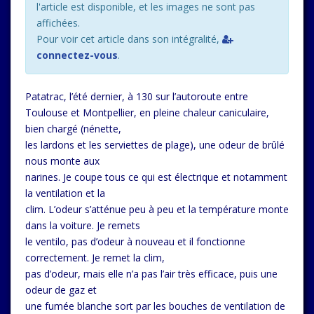
l'article est disponible, et les images ne sont pas
affichées.
Pour voir cet article dans son intégralité,
connectez-vous
.
Patatrac, l’été dernier, à 130 sur l’autoroute entre
Toulouse et Montpellier, en pleine chaleur caniculaire,
bien chargé (nénette,
les lardons et les serviettes de plage), une odeur de brûlé
nous monte aux
narines. Je coupe tous ce qui est électrique et notamment
la ventilation et la
clim. L’odeur s’atténue peu à peu et la température monte
dans la voiture. Je remets
le ventilo, pas d’odeur à nouveau et il fonctionne
correctement. Je remet la clim,
pas d’odeur, mais elle n’a pas l’air très efficace, puis une
odeur de gaz et
une fumée blanche sort par les bouches de ventilation de