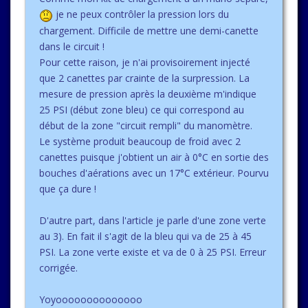
je ne peux contrôler la pression lors du
chargement. Difficile de mettre une demi-canette
dans le circuit !
Pour cette raison, je n'ai provisoirement injecté
que 2 canettes par crainte de la surpression. La
mesure de pression après la deuxième m'indique
25 PSI (début zone bleu) ce qui correspond au
début de la zone "circuit rempli" du manomètre.
Le système produit beaucoup de froid avec 2
canettes puisque j'obtient un air à 0°C en sortie des
bouches d'aérations avec un 17°C extérieur. Pourvu
que ça dure !
D'autre part, dans l'article je parle d'une zone verte
au 3). En fait il s'agit de la bleu qui va de 25 à 45
PSI. La zone verte existe et va de 0 à 25 PSI. Erreur
corrigée.
Yoyoooooooooooooo