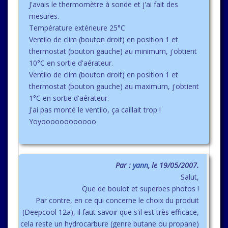
J'avais le thermomètre à sonde et j'ai fait des
mesures.
Température extérieure 25°C
Ventilo de clim (bouton droit) en position 1 et
thermostat (bouton gauche) au minimum, j'obtient
10°C en sortie d'aérateur.
Ventilo de clim (bouton droit) en position 1 et
thermostat (bouton gauche) au maximum, j'obtient
1°C en sortie d'aérateur.
J'ai pas monté le ventilo, ça caillait trop !
Yoyoooooooooooo
Par :
yann
, le 19/05/2007.
Salut,
Que de boulot et superbes photos !
Par contre, en ce qui concerne le choix du produit
(Deepcool 12a), il faut savoir que s'il est très efficace,
cela reste un hydrocarbure (genre butane ou propane)