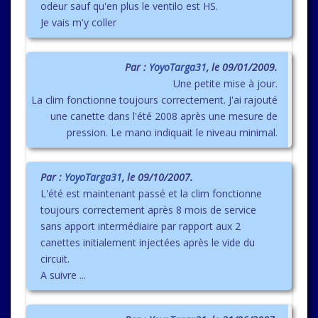
odeur sauf qu'en plus le ventilo est HS.
Je vais m'y coller
Par :
YoyoTarga31
, le 09/01/2009.
Une petite mise à jour.
La clim fonctionne toujours correctement. J'ai rajouté
une canette dans l'été 2008 après une mesure de
pression. Le mano indiquait le niveau minimal.
Par :
YoyoTarga31
, le 09/10/2007.
L'été est maintenant passé et la clim fonctionne
toujours correctement après 8 mois de service
sans apport intermédiaire par rapport aux 2
canettes initialement injectées après le vide du
circuit.
A suivre ...