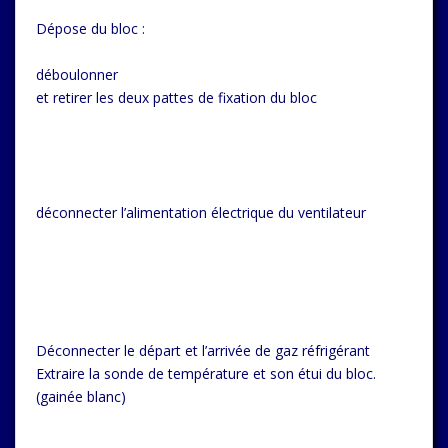
Dépose du bloc :
déboulonner
et retirer les deux pattes de fixation du bloc
déconnecter l’alimentation électrique du ventilateur
Déconnecter le départ et l’arrivée de gaz réfrigérant
Extraire la sonde de température et son étui du bloc.
(gainée blanc)