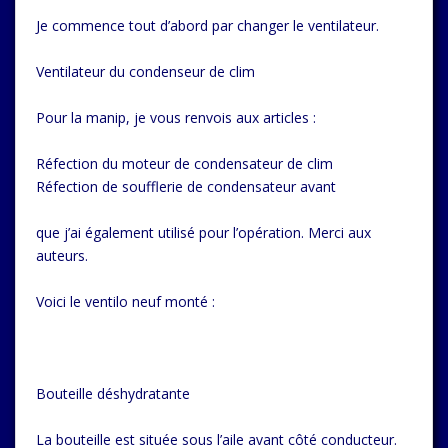
Je commence tout d’abord par changer le ventilateur.
Ventilateur du condenseur de clim
Pour la manip, je vous renvois aux articles :
Réfection du moteur de condensateur de clim
Réfection de soufflerie de condensateur avant
que j’ai également utilisé pour l’opération. Merci aux
auteurs.
Voici le ventilo neuf monté :
Bouteille déshydratante
La bouteille est située sous l’aile avant côté conducteur.