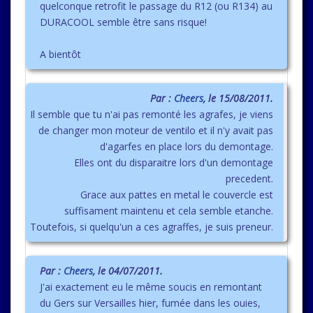
quelconque retrofit le passage du R12 (ou R134) au
DURACOOL semble être sans risque!
A bientôt
Par :
Cheers
, le 15/08/2011.
Il semble que tu n'ai pas remonté les agrafes, je viens
de changer mon moteur de ventilo et il n'y avait pas
d'agarfes en place lors du demontage.
Elles ont du disparaitre lors d'un demontage
precedent.
Grace aux pattes en metal le couvercle est
suffisament maintenu et cela semble etanche.
Toutefois, si quelqu'un a ces agraffes, je suis preneur.
Par :
Cheers
, le 04/07/2011.
J'ai exactement eu le même soucis en remontant
du Gers sur Versailles hier, fumée dans les ouies,