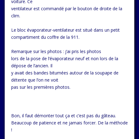
voiture. Ce
ventilateur est commandé par le bouton de droite de la
clim.
Le bloc évaporateur-ventilateur est situé dans un petit
compartiment du coffre de la 911.
Remarque sur les photos : j’ai pris les photos
lors de la pose de l’évaporateur neuf et non lors de la
dépose de l’ancien. Il
y avait des bandes bitumées autour de la soupape de
détente que l’on ne voit
pas sur les premières photos.
Bon, il faut démonter tout ça et c’est pas du gâteau.
Beaucoup de patience et ne jamais forcer. De la méthode
!