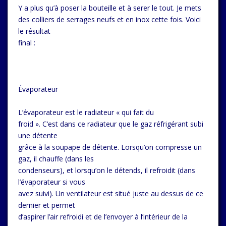
Y a plus qu’à poser la bouteille et à serer le tout. Je mets
des colliers de serrages neufs et en inox cette fois. Voici
le résultat
final :
Évaporateur
L’évaporateur est le radiateur « qui fait du
froid ». C’est dans ce radiateur que le gaz réfrigérant subi
une détente
grâce à la soupape de détente. Lorsqu’on compresse un
gaz, il chauffe (dans les
condenseurs), et lorsqu’on le détends, il refroidit (dans
l’évaporateur si vous
avez suivi). Un ventilateur est situé juste au dessus de ce
dernier et permet
d’aspirer l’air refroidi et de l’envoyer à l’intérieur de la