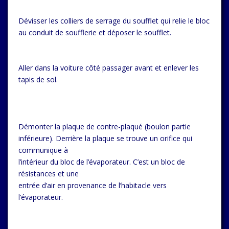
Dévisser les colliers de serrage du soufflet qui relie le bloc
au conduit de soufflerie et déposer le soufflet.
Aller dans la voiture côté passager avant et enlever les
tapis de sol.
Démonter la plaque de contre-plaqué (boulon partie
inférieure). Derrière la plaque se trouve un orifice qui
communique à
l’intérieur du bloc de l’évaporateur. C’est un bloc de
résistances et une
entrée d’air en provenance de l’habitacle vers
l’évaporateur.