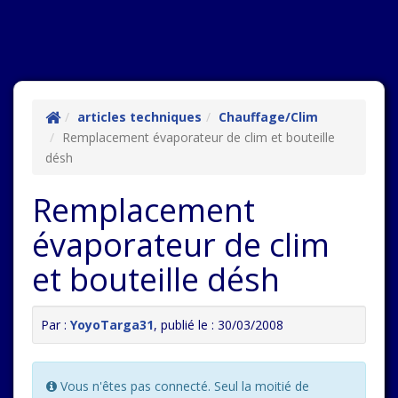
articles techniques
Chauffage/Clim
Remplacement évaporateur de clim et bouteille
désh
Remplacement
évaporateur de clim
et bouteille désh
Par :
YoyoTarga31
, publié le : 30/03/2008
Vous n'êtes pas connecté. Seul la moitié de