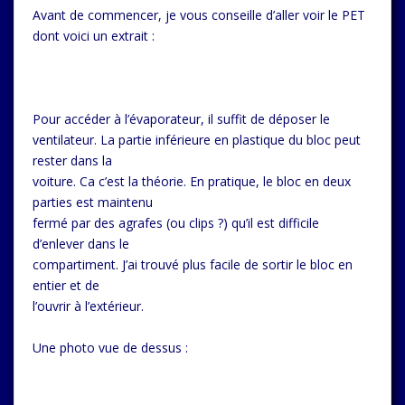
Avant de commencer, je vous conseille d’aller voir le PET
dont voici un extrait :
Pour accéder à l’évaporateur, il suffit de déposer le
ventilateur. La partie inférieure en plastique du bloc peut
rester dans la
voiture. Ca c’est la théorie. En pratique, le bloc en deux
parties est maintenu
fermé par des agrafes (ou clips ?) qu’il est difficile
d’enlever dans le
compartiment. J’ai trouvé plus facile de sortir le bloc en
entier et de
l’ouvrir à l’extérieur.
Une photo vue de dessus :