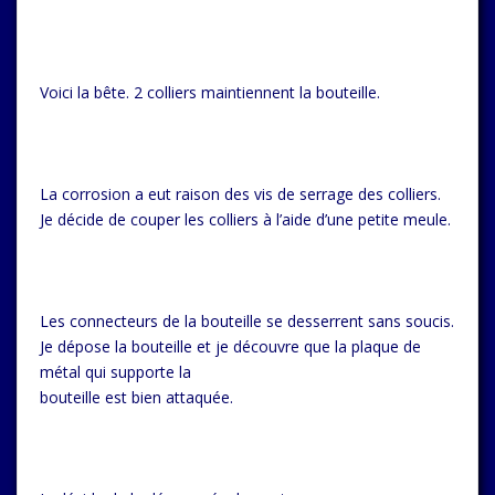
Voici la bête. 2 colliers maintiennent la bouteille.
La corrosion a eut raison des vis de serrage des colliers.
Je décide de couper les colliers à l’aide d’une petite meule.
Les connecteurs de la bouteille se desserrent sans soucis.
Je dépose la bouteille et je découvre que la plaque de
métal qui supporte la
bouteille est bien attaquée.