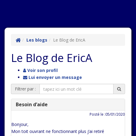
Les blogs
Le Blog de EricA
Le Blog de EricA
Voir son profil
Lui envoyer un message
Filtrer par :
Besoin d’aide
Posté le :05/01/2020
Bonjour,
Mon toit ouvrant ne fonctionnant plus j’ai retiré