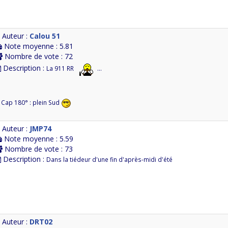
Auteur :
Calou 51
Note moyenne : 5.81
Nombre de vote : 72
Description :
La 911 RR
...
.. Cap 180° : plein Sud
Auteur :
JMP74
Note moyenne : 5.59
Nombre de vote : 73
Description :
Dans la tiédeur d'une fin d'après-midi d'été
Auteur :
DRT02