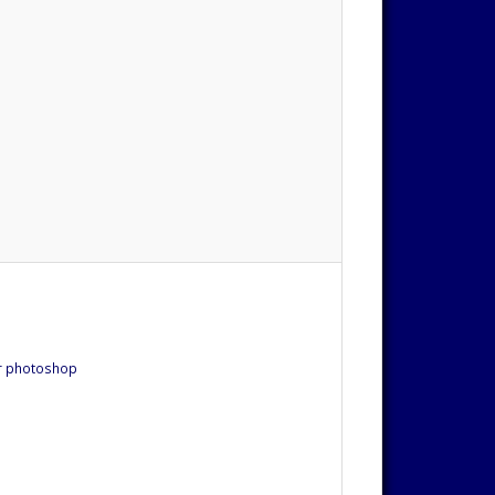
ur photoshop