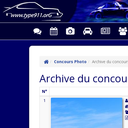
Concours Photo
Archive du concour
Archive du concou
N°
1