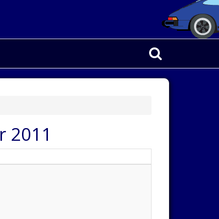
er 2011