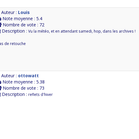
Auteur :
Louis
Note moyenne : 5.4
Nombre de vote : 72
Description :
Vu la météo, et en attendant samedi, hop, dans les archives !
as de retouche
Auteur :
ottowatt
Note moyenne : 5.38
Nombre de vote : 73
Description :
reflets d'hiver