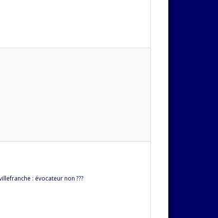
illefranche : évocateur non ???