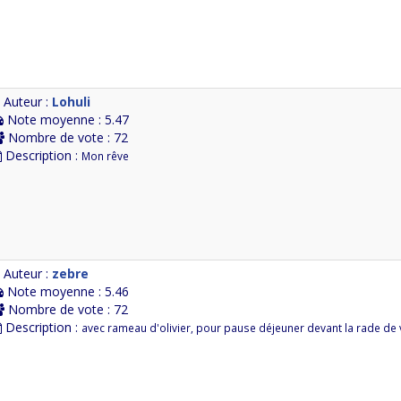
Auteur :
Lohuli
Note moyenne : 5.47
Nombre de vote : 72
Description :
Mon rêve
Auteur :
zebre
Note moyenne : 5.46
Nombre de vote : 72
Description :
avec rameau d'olivier, pour pause déjeuner devant la rade de v