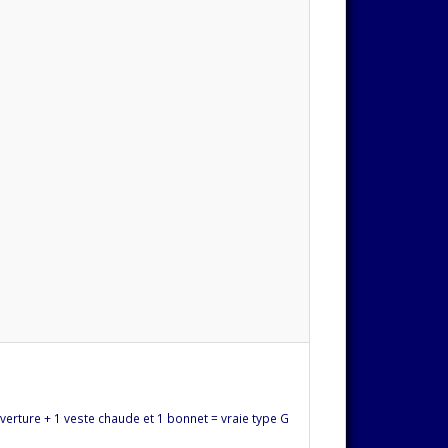
verture + 1 veste chaude et 1 bonnet = vraie type G