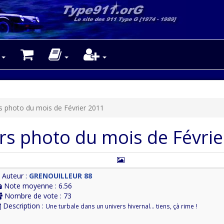
s photo du mois de Février 2011
rs photo du mois de Févri
Auteur :
GRENOUILLEUR 88
Note moyenne : 6.56
Nombre de vote : 73
Description :
Une turbale dans un univers hivernal... tiens, çà rime !