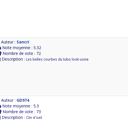
Auteur :
Sancri
Note moyenne : 5.32
Nombre de vote : 72
Description :
Les belles courbes du tubo look usine
Auteur :
GD974
Note moyenne : 5.3
Nombre de vote : 73
Description :
Clin d'oeil