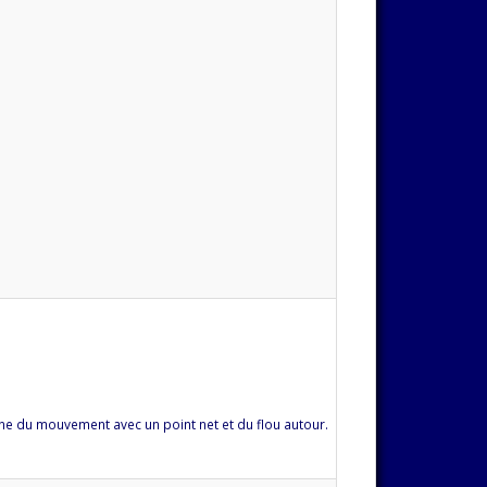
onne du mouvement avec un point net et du flou autour.