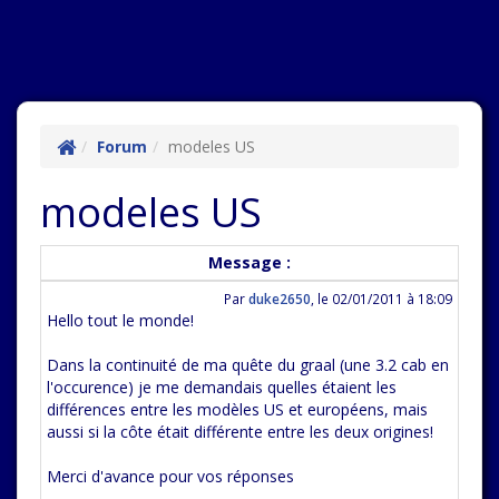
Forum
modeles US
modeles US
Message :
Par
duke2650
,
le 02/01/2011 à 18:09
Hello tout le monde!
Dans la continuité de ma quête du graal (une 3.2 cab en
l'occurence) je me demandais quelles étaient les
différences entre les modèles US et européens, mais
aussi si la côte était différente entre les deux origines!
Merci d'avance pour vos réponses