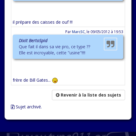
il prépare des caisses de ouf !!!
Par
MarcSC
,
le 09/05/2012 à 19:53
Dixit BertoSpid
Que fait il dans sa vie pro, ce type ??
Elle est incroyable, cette "usine"!!!!
frère de Bill Gates...
Revenir à la liste des sujets
Sujet archivé.