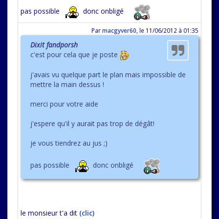
pas possible
donc onbligé
Par
macgyver60
,
le 11/06/2012 à 01:35
Dixit fandporsh
c'est pour cela que je poste
j'avais vu quelque part le plan mais impossible de
mettre la main dessus !
merci pour votre aide
j'espere qu'il y aurait pas trop de dégât!
je vous tiendrez au jus ;)
pas possible
donc onbligé
le monsieur t'a dit
(clic)