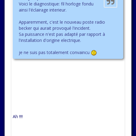
Voici le diagnostique: fil horloge fondu
ainsi l'éclairage interieur.
Apparemment, c'est le nouveau poste radio
becker qui aurait provoqué l'incident.
Sa puissance n'est pas adapté par rapport à
l'installation d'origine electrique.
je ne suis pas totalement convaincu
Ah !!!!