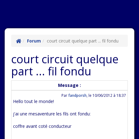
Forum
court circuit quelque part ... fil fondu
court circuit quelque
part ... fil fondu
Message :
Par
fandporsh
,
le 10/06/2012 à 18:37
Hello tout le monde!
j'ai une mesaventure les fils ont fondu:
coffre avant coté conducteur