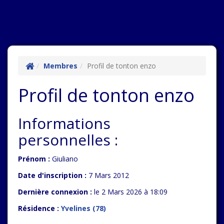
Membres
Profil de tonton enzo
Profil de tonton enzo
Informations
personnelles :
Prénom :
Giuliano
Date d'inscription :
7 Mars 2012
Dernière connexion :
le 2 Mars 2026 à 18:09
Résidence :
Yvelines (78)