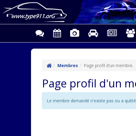
Membres
Page profil d'un membre.
Page profil d'un 
Le membre demandé n'existe pas ou a quitté l