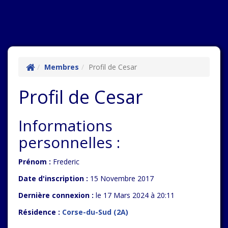
Membres
Profil de Cesar
Profil de Cesar
Informations
personnelles :
Prénom :
Frederic
Date d'inscription :
15 Novembre 2017
Dernière connexion :
le 17 Mars 2024 à 20:11
Résidence :
Corse-du-Sud (2A)