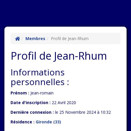
Membres
Profil de Jean-Rhum
Profil de Jean-Rhum
Informations
personnelles :
Prénom :
Jean-romain
Date d'inscription :
22 Avril 2020
Dernière connexion :
le 25 Novembre 2024 à 10:32
Résidence :
Gironde (33)