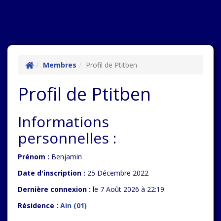
Membres
Profil de Ptitben
Profil de Ptitben
Informations
personnelles :
Prénom :
Benjamin
Date d'inscription :
25 Décembre 2022
Dernière connexion :
le 7 Août 2026 à 22:19
Résidence :
Ain (01)