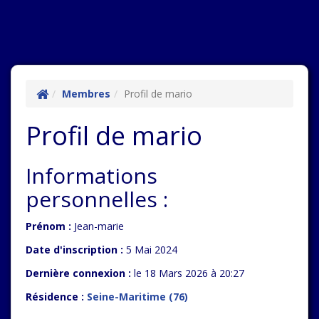
Membres
Profil de mario
Profil de mario
Informations
personnelles :
Prénom :
Jean-marie
Date d'inscription :
5 Mai 2024
Dernière connexion :
le 18 Mars 2026 à 20:27
Résidence :
Seine-Maritime (76)