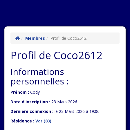
Membres
Profil de Coco2612
Profil de Coco2612
Informations
personnelles :
Prénom :
Cody
Date d'inscription :
23 Mars 2026
Dernière connexion :
le 23 Mars 2026 à 19:06
Résidence :
Var (83)