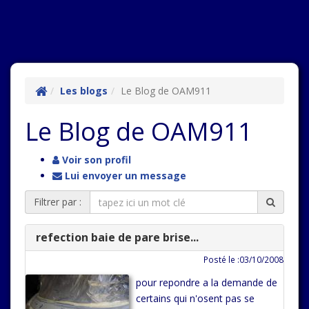
Les blogs
Le Blog de OAM911
Le Blog de OAM911
Voir son profil
Lui envoyer un message
Filtrer par :
refection baie de pare brise...
Posté le :03/10/2008
pour repondre a la demande de
certains qui n'osent pas se