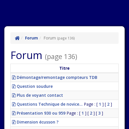
Forum
Forum
(page 136)
Forum
(page 136)
Titre
Démontage/remontage compteurs TDB
Question soudure
Plus de voyant contact
Questions Technique de novice...
Page : [
1
] [
2
]
Présentation 930 ou 959
Page : [
1
] [
2
] [
3
]
Dimension écusson ?